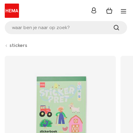
inloggen
waar ben je naar op zoek?
stickers