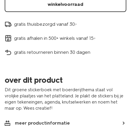
winkelvoorraad
gratis thuisbezorgd vanaf 30.-
gratis afhalen in 500+ winkels vanaf 15.-
gratis retourneren binnen 30 dagen
over dit product
Dit groene stickerboek met boerderijthema staat vol
vrolijke plaatjes van het platteland. Je plakt de stickers bij je
eigen tekeneingen, agenda, knutselwerken en noem het
maar op. Wees creatief!
meer productinformatie