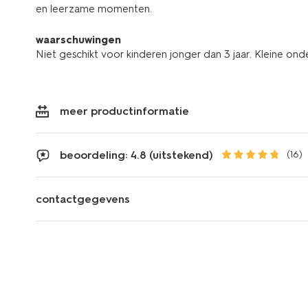
en leerzame momenten.
waarschuwingen
Niet geschikt voor kinderen jonger dan 3 jaar. Kleine ond
meer productinformatie
beoordeling: 4.8 (uitstekend)
(16)
contactgegevens