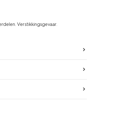
erdelen. Verstikkingsgevaar.