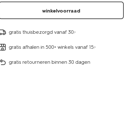
winkelvoorraad
gratis thuisbezorgd vanaf 30.-
gratis afhalen in 500+ winkels vanaf 15.-
gratis retourneren binnen 30 dagen