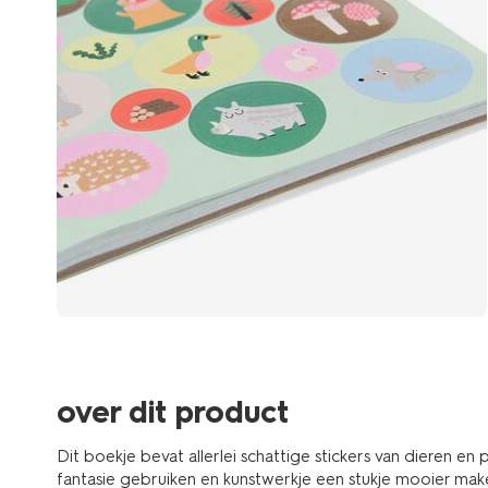
over dit product
Dit boekje bevat allerlei schattige stickers van dieren en 
fantasie gebruiken en kunstwerkje een stukje mooier mak