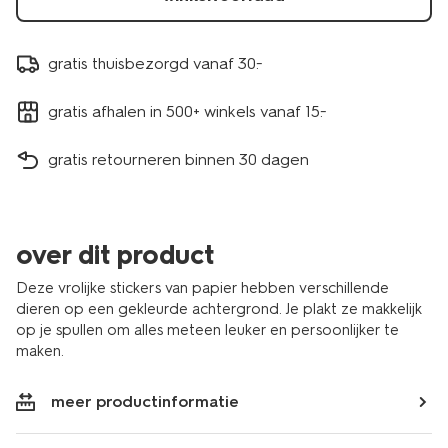
gratis thuisbezorgd vanaf 30.-
gratis afhalen in 500+ winkels vanaf 15.-
gratis retourneren binnen 30 dagen
over dit product
Deze vrolijke stickers van papier hebben verschillende
dieren op een gekleurde achtergrond. Je plakt ze makkelijk
op je spullen om alles meteen leuker en persoonlijker te
maken.
meer productinformatie