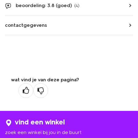
beoordeling: 3.8 (goed)
(4)
contactgegevens
wat vind je van deze pagina?
vind een winkel
zoek een winkel bij jou in de buurt