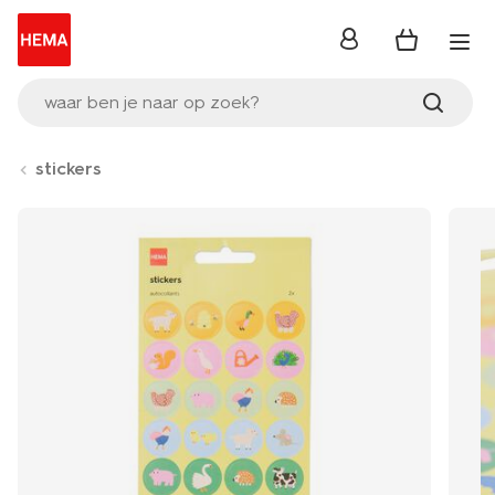
inloggen
waar ben je naar op zoek?
stickers