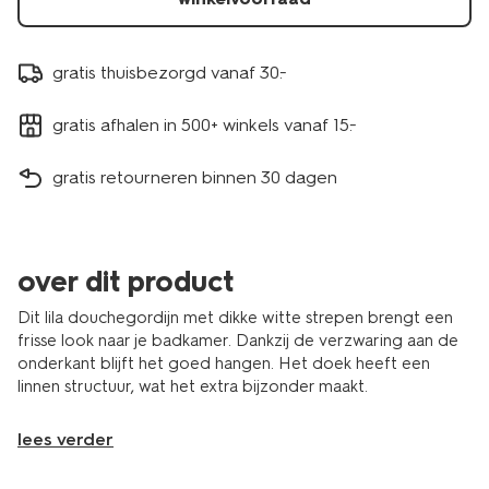
gratis thuisbezorgd vanaf 30.-
gratis afhalen in 500+ winkels vanaf 15.-
gratis retourneren binnen 30 dagen
over dit product
Dit lila douchegordijn met dikke witte strepen brengt een
frisse look naar je badkamer. Dankzij de verzwaring aan de
onderkant blijft het goed hangen. Het doek heeft een
linnen structuur, wat het extra bijzonder maakt.
lees verder