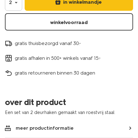
in winkelmandje
2
winkelvoorraad
gratis thuisbezorgd vanaf 30.-
gratis afhalen in 500+ winkels vanaf 15.-
gratis retourneren binnen 30 dagen
over dit product
Een set van 2 deurhaken gemaakt van roestvrij staal.
meer productinformatie