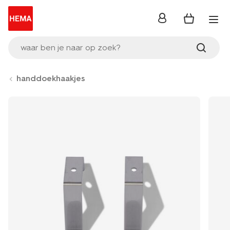
inloggen
waar ben je naar op zoek?
handdoekhaakjes