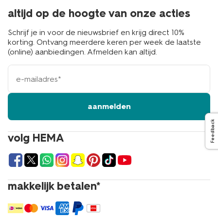
altijd op de hoogte van onze acties
Schrijf je in voor de nieuwsbrief en krijg direct 10%
korting. Ontvang meerdere keren per week de laatste
(online) aanbiedingen. Afmelden kan altijd.
e-
mailadres
aanmelden
Feedback
volg HEMA
makkelijk betalen*