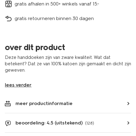
gratis afhalen in 500+ winkels vanaf 15.-
gratis retourneren binnen 30 dagen
over dit product
Deze handdoeken zijn van zware kwaliteit. Wat dat
betekent? Dat ze van 100% katoen zijn gemaakt en dicht zijn
geweven.
lees verder
meer productinformatie
beoordeling: 4.5 (uitstekend)
(128)