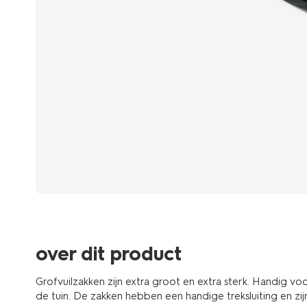
over dit product
Grofvuilzakken zijn extra groot en extra sterk. Handig voo
de tuin. De zakken hebben een handige treksluiting en zi