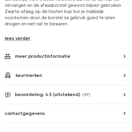
vervangen en de afwasborstel gewoon blijven gebruiken.
Zwarte uitslag op de houten kop kun je makkelijk
voorkomen door de borstel na gebruik goed te laten
drogen en niet nat te bewaren.
lees verder
meer productinformatie
keurmerken
beoordeling: 4.5 (uitstekend)
(97)
contactgegevens