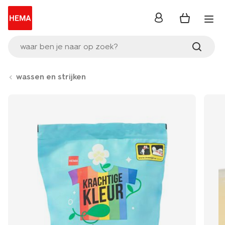
inloggen
waar ben je naar op zoek?
wassen en strijken