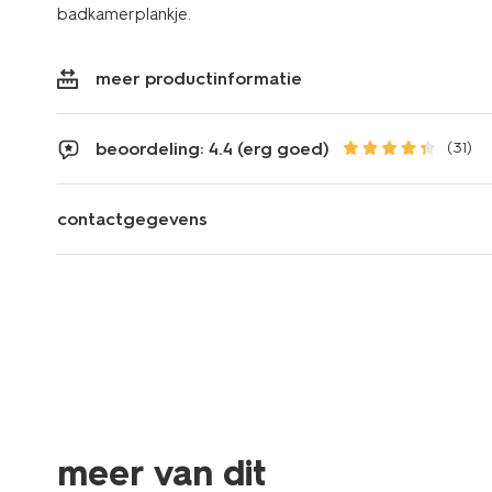
badkamerplankje.
meer productinformatie
beoordeling: 4.4 (erg goed)
(31)
contactgegevens
meer van dit