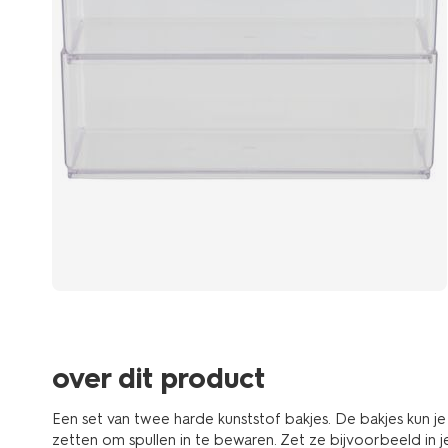
over dit product
Een set van twee harde kunststof bakjes. De bakjes kun je
zetten om spullen in te bewaren. Zet ze bijvoorbeeld in je