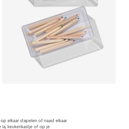
 op elkaar stapelen of naast elkaar
 la, keukenkastje of op je