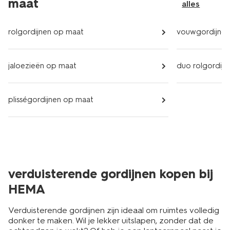
maat
alles
rolgordijnen op maat
vouwgordijnen
jaloezieën op maat
duo rolgordij
plisségordijnen op maat
verduisterende gordijnen kopen bij
HEMA
Verduisterende gordijnen zijn ideaal om ruimtes volledig
donker te maken. Wil je lekker uitslapen, zonder dat de