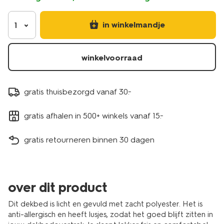
in winkelmandje
1
winkelvoorraad
gratis thuisbezorgd vanaf 30.-
gratis afhalen in 500+ winkels vanaf 15.-
gratis retourneren binnen 30 dagen
over dit product
Dit dekbed is licht en gevuld met zacht polyester. Het is
anti-allergisch en heeft lusjes, zodat het goed blijft zitten in