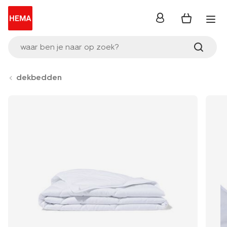
inloggen
waar ben je naar op zoek?
dekbedden