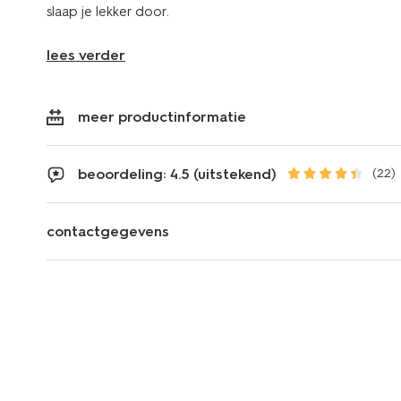
slaap je lekker door.
lees verder
meer productinformatie
beoordeling: 4.5 (uitstekend)
(22)
contactgegevens