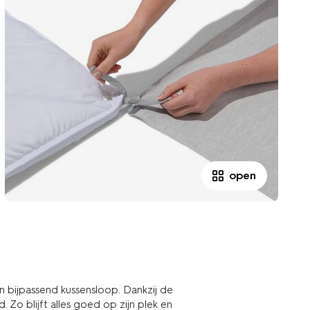
open
 bijpassend kussensloop. Dankzij de
 Zo blijft alles goed op zijn plek en