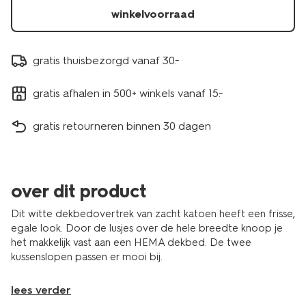
winkelvoorraad
gratis thuisbezorgd vanaf 30.-
gratis afhalen in 500+ winkels vanaf 15.-
gratis retourneren binnen 30 dagen
over dit product
Dit witte dekbedovertrek van zacht katoen heeft een frisse,
egale look. Door de lusjes over de hele breedte knoop je
het makkelijk vast aan een HEMA dekbed. De twee
kussenslopen passen er mooi bij.
lees verder