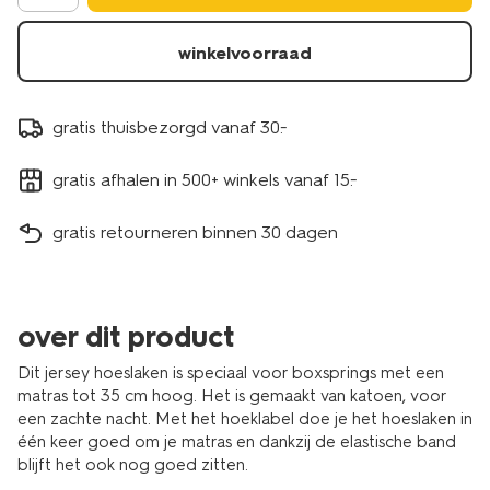
winkelvoorraad
gratis thuisbezorgd vanaf 30.-
gratis afhalen in 500+ winkels vanaf 15.-
gratis retourneren binnen 30 dagen
over dit product
Dit jersey hoeslaken is speciaal voor boxsprings met een
matras tot 35 cm hoog. Het is gemaakt van katoen, voor
een zachte nacht. Met het hoeklabel doe je het hoeslaken in
één keer goed om je matras en dankzij de elastische band
blijft het ook nog goed zitten.