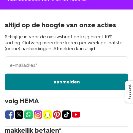
altijd op de hoogte van onze acties
Schrijf je in voor de nieuwsbrief en krijg direct 10%
korting. Ontvang meerdere keren per week de laatste
(online) aanbiedingen. Afmelden kan altijd.
e-
mailadres
aanmelden
Feedback
volg HEMA
makkelijk betalen*