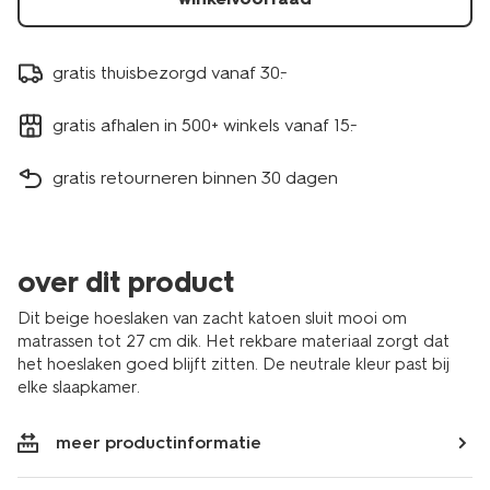
gratis thuisbezorgd vanaf 30.-
gratis afhalen in 500+ winkels vanaf 15.-
gratis retourneren binnen 30 dagen
over dit product
Dit beige hoeslaken van zacht katoen sluit mooi om
matrassen tot 27 cm dik. Het rekbare materiaal zorgt dat
het hoeslaken goed blijft zitten. De neutrale kleur past bij
elke slaapkamer.
meer productinformatie