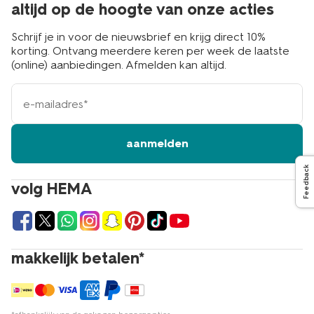
altijd op de hoogte van onze acties
Schrijf je in voor de nieuwsbrief en krijg direct 10%
korting. Ontvang meerdere keren per week de laatste
(online) aanbiedingen. Afmelden kan altijd.
e-
mailadres
aanmelden
Feedback
volg HEMA
makkelijk betalen*