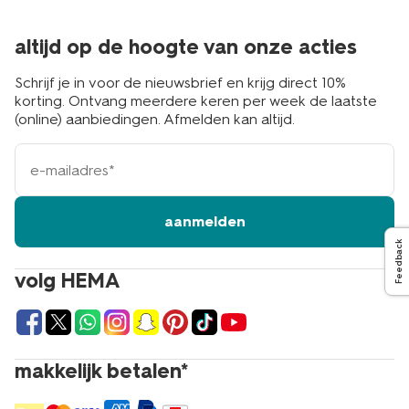
altijd op de hoogte van onze acties
Schrijf je in voor de nieuwsbrief en krijg direct 10%
korting. Ontvang meerdere keren per week de laatste
(online) aanbiedingen. Afmelden kan altijd.
e-
mailadres
aanmelden
Feedback
volg HEMA
makkelijk betalen*