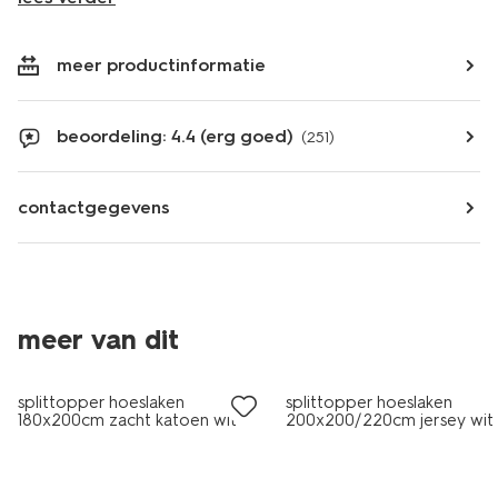
meer productinformatie
beoordeling: 4.4 (erg goed)
(251)
contactgegevens
meer van dit
splittopper hoeslaken
splittopper hoeslaken
180x200cm zacht katoen wit
200x200/220cm jersey wit