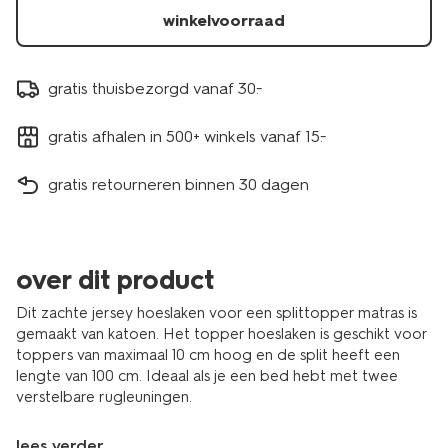
winkelvoorraad
gratis thuisbezorgd vanaf 30.-
gratis afhalen in 500+ winkels vanaf 15.-
gratis retourneren binnen 30 dagen
over dit product
Dit zachte jersey hoeslaken voor een splittopper matras is
gemaakt van katoen. Het topper hoeslaken is geschikt voor
toppers van maximaal 10 cm hoog en de split heeft een
lengte van 100 cm. Ideaal als je een bed hebt met twee
verstelbare rugleuningen.
lees verder