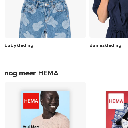
babykleding
dameskleding
nog meer HEMA