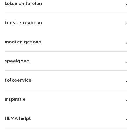
koken en tafelen
feest en cadeau
mooi en gezond
speelgoed
fotoservice
inspiratie
HEMA helpt