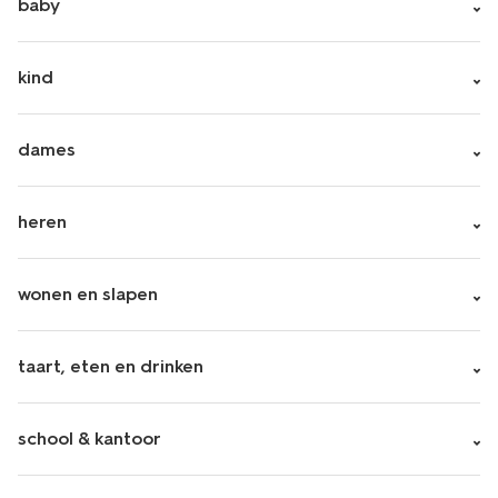
baby
kind
dames
heren
wonen en slapen
taart, eten en drinken
school & kantoor