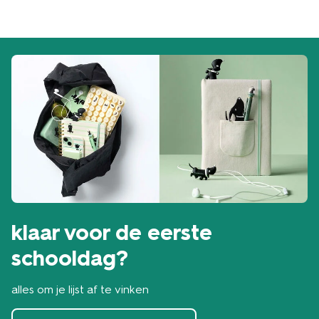
klaar voor de eerste
schooldag?
alles om je lijst af te vinken