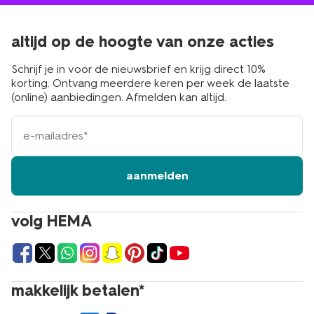
altijd op de hoogte van onze acties
Schrijf je in voor de nieuwsbrief en krijg direct 10%
korting. Ontvang meerdere keren per week de laatste
(online) aanbiedingen. Afmelden kan altijd.
e-
mailadres
aanmelden
volg HEMA
makkelijk betalen*