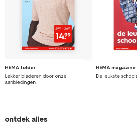
HEMA folder
HEMA magazine
Lekker bladeren door onze
De leukste schools
aanbiedingen.
ontdek alles