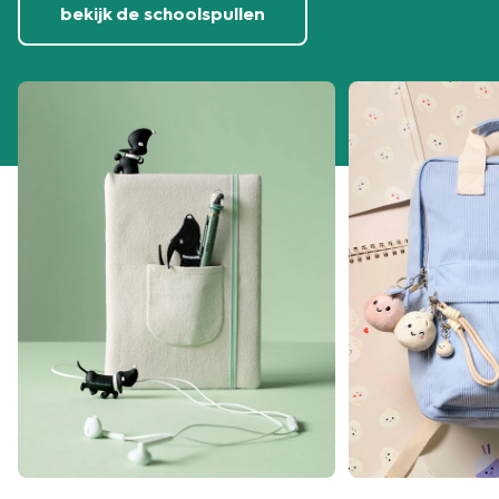
bekijk de schoolspullen