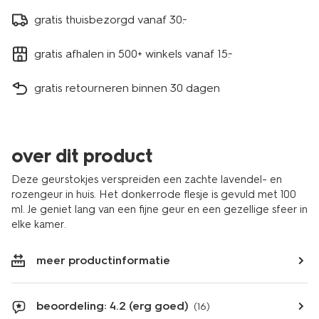
gratis thuisbezorgd vanaf 30.-
gratis afhalen in 500+ winkels vanaf 15.-
gratis retourneren binnen 30 dagen
over dit product
Deze geurstokjes verspreiden een zachte lavendel- en
rozengeur in huis. Het donkerrode flesje is gevuld met 100
ml. Je geniet lang van een fijne geur en een gezellige sfeer in
elke kamer.
meer productinformatie
beoordeling: 4.2 (erg goed)
(16)