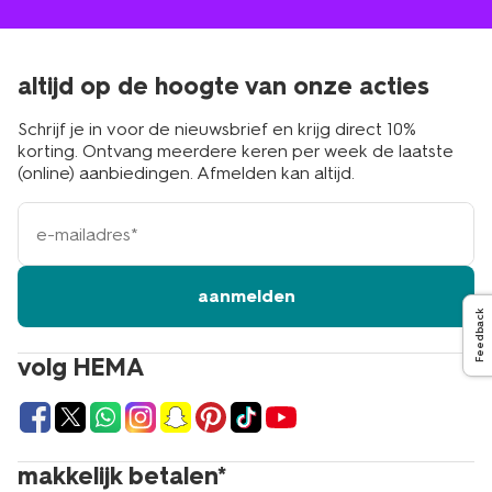
altijd op de hoogte van onze acties
Schrijf je in voor de nieuwsbrief en krijg direct 10%
korting. Ontvang meerdere keren per week de laatste
(online) aanbiedingen. Afmelden kan altijd.
e-
mailadres
aanmelden
Feedback
volg HEMA
makkelijk betalen*