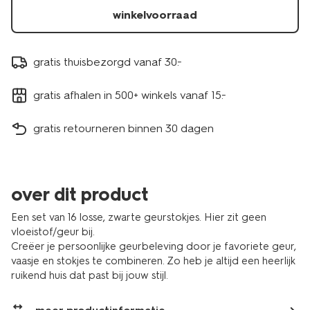
winkelvoorraad
gratis thuisbezorgd vanaf 30.-
gratis afhalen in 500+ winkels vanaf 15.-
gratis retourneren binnen 30 dagen
over dit product
Een set van 16 losse, zwarte geurstokjes. Hier zit geen
vloeistof/geur bij.
Creëer je persoonlijke geurbeleving door je favoriete geur,
vaasje en stokjes te combineren. Zo heb je altijd een heerlijk
ruikend huis dat past bij jouw stijl.