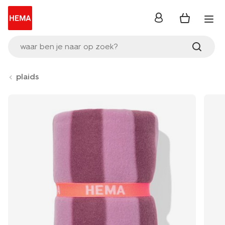
inloggen
waar ben je naar op zoek?
plaids