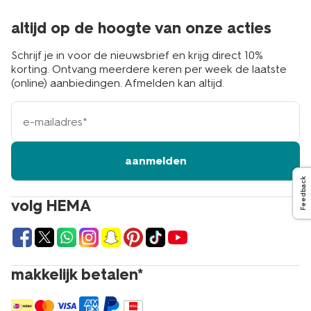
altijd op de hoogte van onze acties
Schrijf je in voor de nieuwsbrief en krijg direct 10%
korting. Ontvang meerdere keren per week de laatste
(online) aanbiedingen. Afmelden kan altijd.
e-
mailadres
aanmelden
Feedback
volg HEMA
makkelijk betalen*