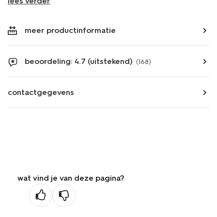
lees verder
meer productinformatie
beoordeling: 4.7 (uitstekend)
(168)
contactgegevens
wat vind je van deze pagina?