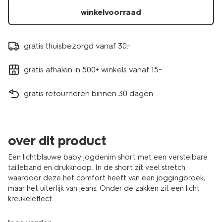
winkelvoorraad
gratis thuisbezorgd vanaf 30.-
gratis afhalen in 500+ winkels vanaf 15.-
gratis retourneren binnen 30 dagen
over dit product
Een lichtblauwe baby jogdenim short met een verstelbare
tailleband en drukknoop. In de short zit veel stretch
waardoor deze het comfort heeft van een joggingbroek,
maar het uiterlijk van jeans. Onder de zakken zit een licht
kreukeleffect.