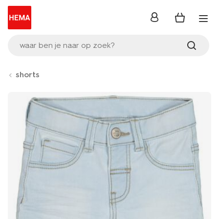
inloggen
waar ben je naar op zoek?
shorts