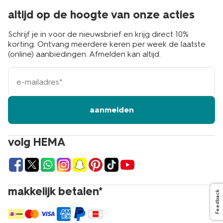
altijd op de hoogte van onze acties
Schrijf je in voor de nieuwsbrief en krijg direct 10%
korting. Ontvang meerdere keren per week de laatste
(online) aanbiedingen. Afmelden kan altijd.
e-
mailadres
aanmelden
volg HEMA
makkelijk betalen*
Feedback