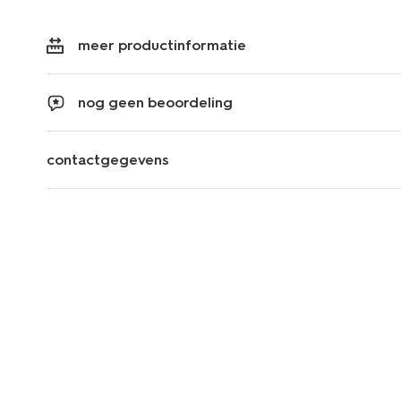
meer productinformatie
nog geen beoordeling
contactgegevens