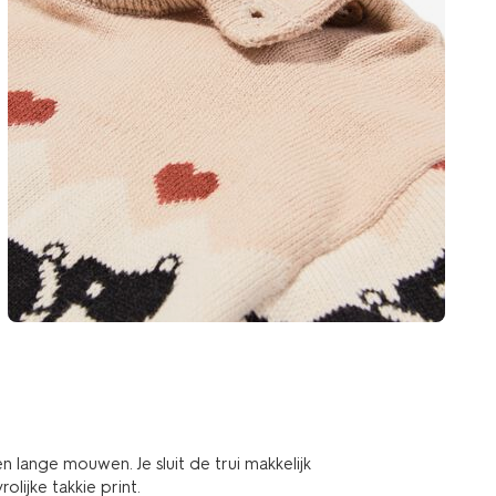
n lange mouwen. Je sluit de trui makkelijk
ijke takkie print.