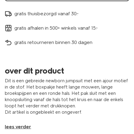
gratis thuisbezorgd vanaf 30.-
gratis afhalen in 500+ winkels vanaf 15.-
gratis retourneren binnen 30 dagen
over dit product
Dit is een gebreide newborn jumpsuit met een ajour motief
in de stof. Het boxpakje heeft lange mouwen, lange
broekspijpen en een ronde hals. Het pak sluit met een
knoopsluiting vanaf de hals tot het kruis en naar de enkels
loopt het verder met drukknopen.
Dit artikel is ongebleekt en ongeverf.
lees verder