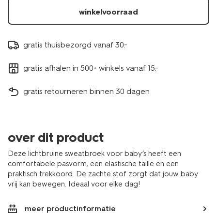
winkelvoorraad
gratis thuisbezorgd vanaf 30.-
gratis afhalen in 500+ winkels vanaf 15.-
gratis retourneren binnen 30 dagen
over dit product
Deze lichtbruine sweatbroek voor baby’s heeft een
comfortabele pasvorm, een elastische taille en een
praktisch trekkoord. De zachte stof zorgt dat jouw baby
vrij kan bewegen. Ideaal voor elke dag!
meer productinformatie