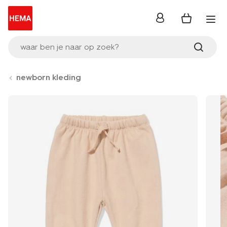
inloggen
waar ben je naar op zoek?
newborn kleding