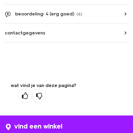
beoordeling: 4 (erg goed)
(6)
contactgegevens
wat vind je van deze pagina?
vind een winkel