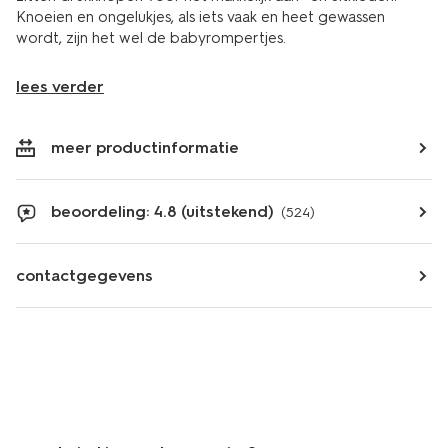
Knoeien en ongelukjes, als iets vaak en heet gewassen
wordt, zijn het wel de babyrompertjes.
lees verder
meer productinformatie
beoordeling: 4.8 (uitstekend)
(524)
contactgegevens