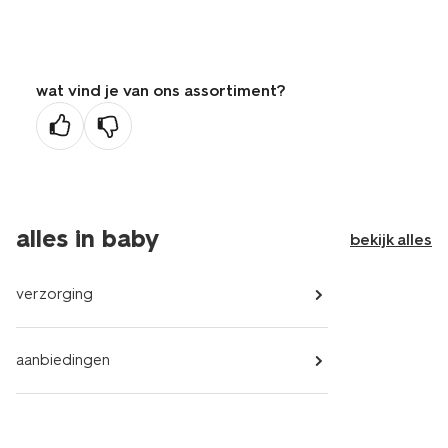
wat vind je van ons assortiment?
alles in baby
bekijk alles
verzorging
aanbiedingen