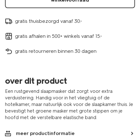
gratis thuisbezorgd vanaf 30.-
gratis afhalen in 500+ winkels vanaf 15.-
gratis retourneren binnen 30 dagen
over dit product
Een rustgevend slaapmasker dat zorgt voor extra
verduistering. Handig voor in het vliegtuig of de
hotelkamer, maar natuurlijk ook voor de slaapkamer thuis. Je
bevestigt het groene masker met grote stippen om je
hoofd met de verstelbare elastische band.
meer productinformatie