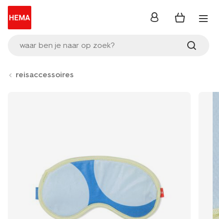
inloggen
waar ben je naar op zoek?
reisaccessoires