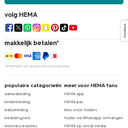
volg HEMA
Feedback
makkelijk betalen*
*afhankelijk van de gekozen bezorgopties
populaire categorieën
meer voor HEMA fans
dameskleding
HEMA app
kinderkleding
HEMA pas
babykleding
lees onze folders
beddengoed
folder via Whatsapp ontvangen
woonaccessoires
HEMA op social media