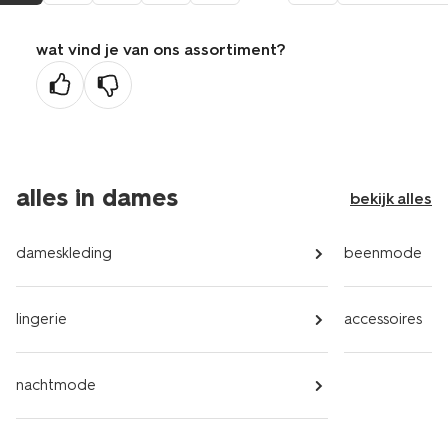
pagina
wat vind je van ons assortiment?
alles in dames
bekijk alles
dameskleding
beenmode
lingerie
accessoires
nachtmode