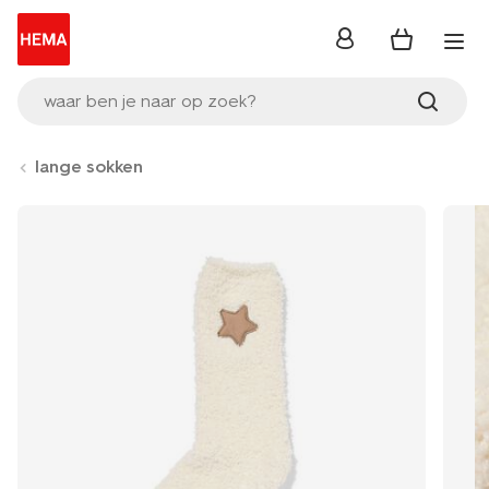
inloggen
waar ben je naar op zoek?
lange sokken