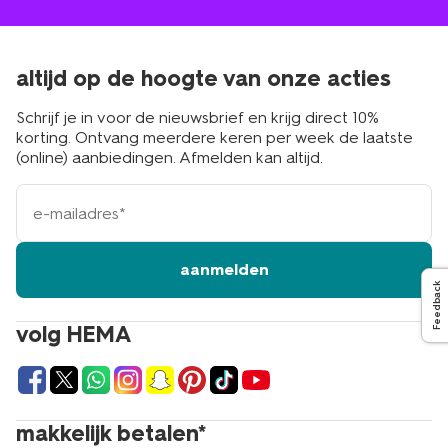
altijd op de hoogte van onze acties
Schrijf je in voor de nieuwsbrief en krijg direct 10%
korting. Ontvang meerdere keren per week de laatste
(online) aanbiedingen. Afmelden kan altijd.
e-
mailadres
aanmelden
Feedback
volg HEMA
makkelijk betalen*