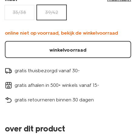
35/38
39/42
online niet op voorraad, bekijk de winkelvoorraad
winkelvoorraad
gratis thuisbezorgd vanaf 30.-
gratis afhalen in 500+ winkels vanaf 15.-
gratis retourneren binnen 30 dagen
over dit product