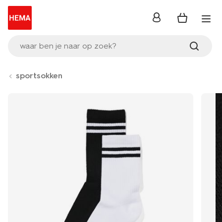
inloggen
waar ben je naar op zoek?
sportsokken