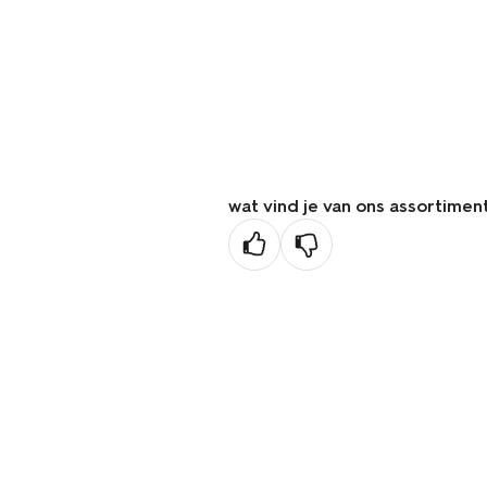
wat vind je van ons assortimen