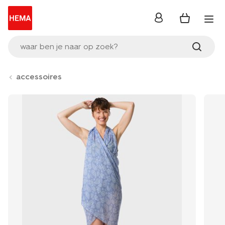
inloggen
waar ben je naar op zoek?
accessoires