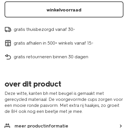
winkelvoorraad
gratis thuisbezorgd vanaf 30.-
gratis afhalen in 500+ winkels vanaf 15.-
gratis retourneren binnen 30 dagen
over dit product
Deze witte, kanten bh met beugel is gemaakt met
gerecycled materiaal. De voorgevormde cups zorgen voor
een mooie ronde pasvorm. Met extra rij haakjes, zo groeit
de BH ook nog een beetje met je mee.
meer productinformatie