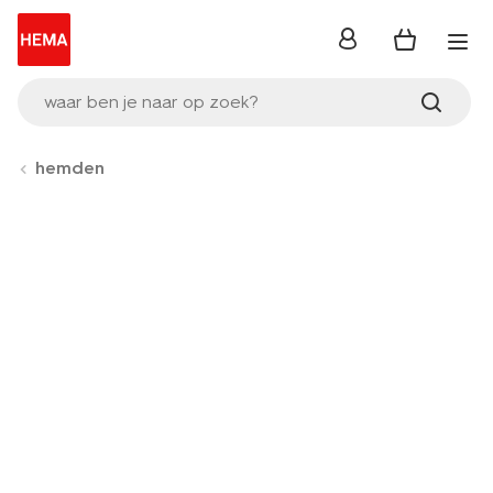
inloggen
waar ben je naar op zoek?
hemden