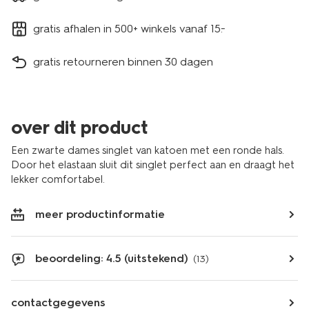
gratis afhalen in 500+ winkels vanaf 15.-
gratis retourneren binnen 30 dagen
over dit product
Een zwarte dames singlet van katoen met een ronde hals.
Door het elastaan sluit dit singlet perfect aan en draagt het
lekker comfortabel.
meer productinformatie
beoordeling: 4.5 (uitstekend)
(13)
contactgegevens