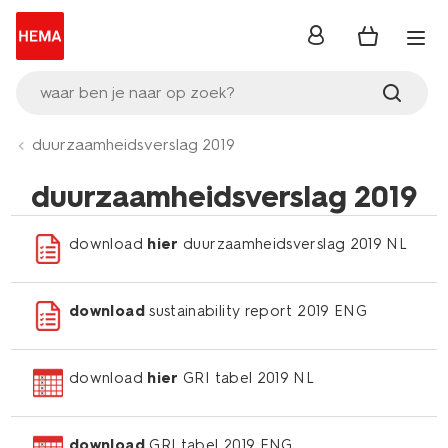
inloggen
waar ben je naar op zoek?
duurzaamheidsverslag 2019
duurzaamheidsverslag 2019
download
hier
duurzaamheidsverslag 2019 NL
download
sustainability report 2019 ENG
download
hier
GRI tabel 2019 NL
download
GRI tabel 2019 ENG