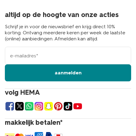
altijd op de hoogte van onze acties
Schrijf je in voor de nieuwsbrief en krijg direct 10%
korting. Ontvang meerdere keren per week de laatste
(online) aanbiedingen. Afmelden kan altijd.
e-
mailadres
aanmelden
volg HEMA
makkelijk betalen*