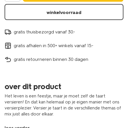
winkelvoorraad
gratis thuisbezorgd vanaf 30.-
gratis afhalen in 500+ winkels vanaf 15.-
gratis retourneren binnen 30 dagen
over dit product
Het leven is een feestje, maar je moet zelf de taart
versieren! En dat kan helemaal op je eigen manier met ons
versierplezier. Versier je taart in de verschillende themas of
mix juist alles door elkaar.
lees verder