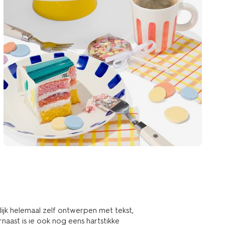
ijk helemaal zelf ontwerpen met tekst,
rnaast is ie ook nog eens hartstikke