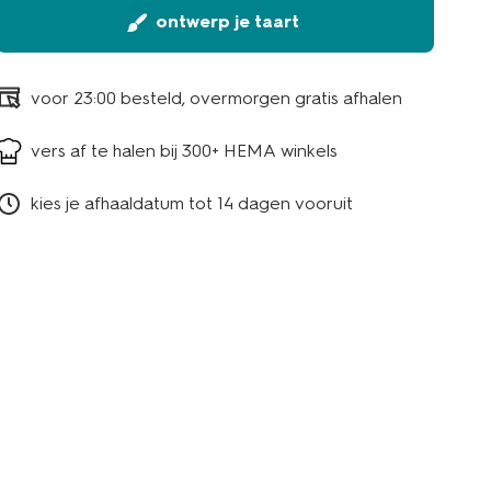
ontwerp je taart
voor 23:00 besteld, overmorgen gratis afhalen
vers af te halen bij 300+ HEMA winkels
kies je afhaaldatum tot 14 dagen vooruit