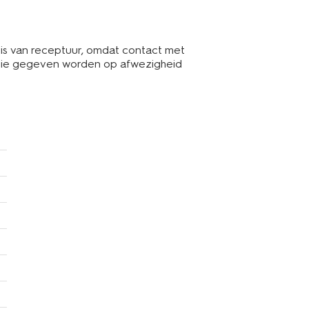
s van receptuur, omdat contact met
rantie gegeven worden op afwezigheid