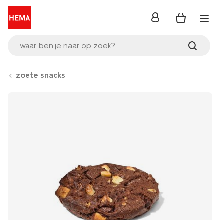
inloggen
waar ben je naar op zoek?
zoete snacks