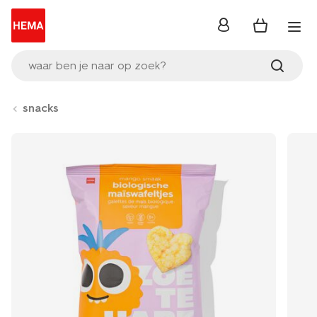
inloggen
waar ben je naar op zoek?
snacks