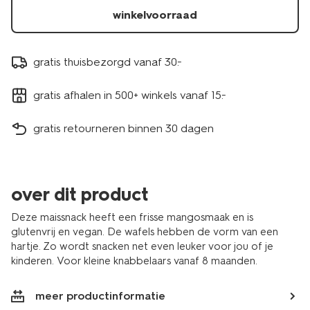
winkelvoorraad
gratis thuisbezorgd vanaf 30.-
gratis afhalen in 500+ winkels vanaf 15.-
gratis retourneren binnen 30 dagen
over dit product
Deze maissnack heeft een frisse mangosmaak en is
glutenvrij en vegan. De wafels hebben de vorm van een
hartje. Zo wordt snacken net even leuker voor jou of je
kinderen.
Voor kleine knabbelaars vanaf 8 maanden.
meer productinformatie