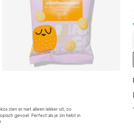
zien er niet alleen lekker uit, zo
isch gevoel. Perfect als je zin hebt in
r.