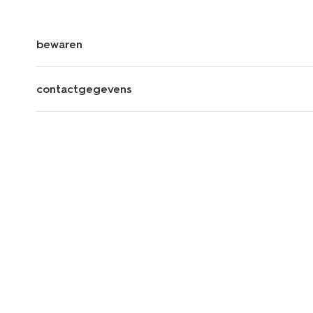
bewaren
contactgegevens