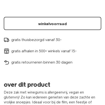
winkelvoorraad
gratis thuisbezorgd vanaf 30.-
gratis afhalen in 500+ winkels vanaf 15.-
gratis retourneren binnen 30 dagen
over dit product
Deze zak met winegums is allergeenvrij, vegan en
glutenvrij! Zo kan iedereen genieten van deze zachte en
vrolijke snoepjes. Ideaal voor bij de film, een feestje of