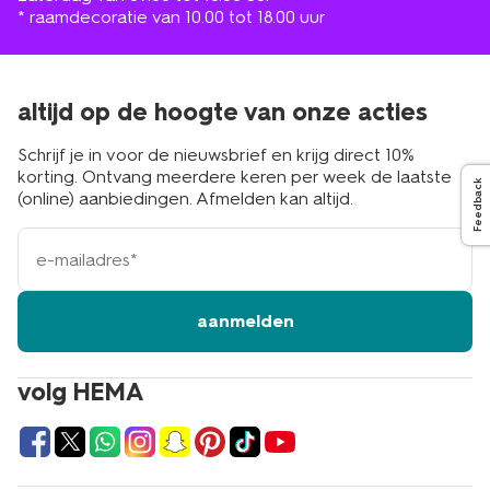
* raamdecoratie van 10.00 tot 18.00 uur
altijd op de hoogte van onze acties
Schrijf je in voor de nieuwsbrief en krijg direct 10%
korting. Ontvang meerdere keren per week de laatste
Feedback
(online) aanbiedingen. Afmelden kan altijd.
e-
mailadres
aanmelden
volg HEMA