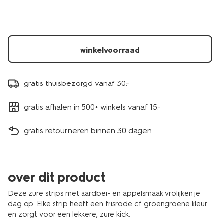
winkelvoorraad
gratis thuisbezorgd vanaf 30.-
gratis afhalen in 500+ winkels vanaf 15.-
gratis retourneren binnen 30 dagen
over dit product
Deze zure strips met aardbei- en appelsmaak vrolijken je
dag op. Elke strip heeft een frisrode of groengroene kleur
en zorgt voor een lekkere, zure kick.