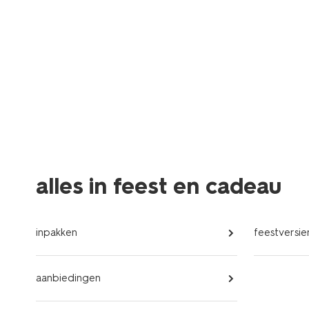
alles in feest en cadeau
inpakken
feestversie
aanbiedingen