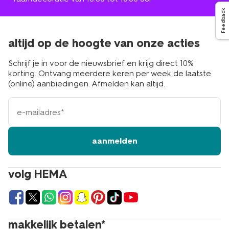
Feedback
altijd op de hoogte van onze acties
Schrijf je in voor de nieuwsbrief en krijg direct 10%
korting. Ontvang meerdere keren per week de laatste
(online) aanbiedingen. Afmelden kan altijd.
e-
mailadres
aanmelden
volg HEMA
makkelijk betalen*