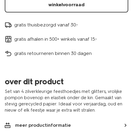
winkelvoorraad
gratis thuisbezorgd vanaf 30.-
gratis afhalen in 500+ winkels vanaf 15.-
gratis retourneren binnen 30 dagen
over dit product
Set van 4 zilverkleurige feesthoedjes met glitters, vrolijke
pompon bovenop en elastiek onder de kin. Gemaakt van
stevig gerecycled papier. Ideaal voor verjaardag, oud en
nieuw of elk feestje waar je extra wilt stralen.
meer productinformatie