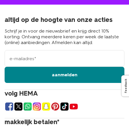
altijd op de hoogte van onze acties
Schrijf je in voor de nieuwsbrief en krijg direct 10%
korting. Ontvang meerdere keren per week de laatste
(online) aanbiedingen. Afmelden kan altijd.
e-
mailadres
aanmelden
Feedback
volg HEMA
makkelijk betalen*