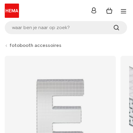
inloggen
waar ben je naar op zoek?
fotobooth accessoires