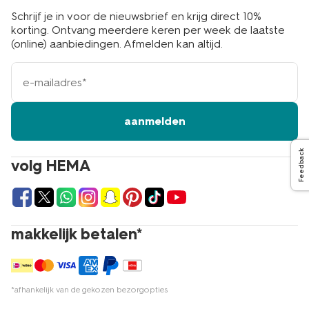
Schrijf je in voor de nieuwsbrief en krijg direct 10%
korting. Ontvang meerdere keren per week de laatste
(online) aanbiedingen. Afmelden kan altijd.
e-
mailadres
aanmelden
Feedback
volg HEMA
makkelijk betalen*
*afhankelijk van de gekozen bezorgopties