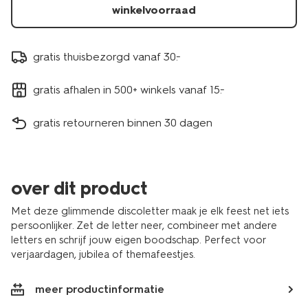
winkelvoorraad
gratis thuisbezorgd vanaf 30.-
gratis afhalen in 500+ winkels vanaf 15.-
gratis retourneren binnen 30 dagen
over dit product
Met deze glimmende discoletter maak je elk feest net iets
persoonlijker. Zet de letter neer, combineer met andere
letters en schrijf jouw eigen boodschap. Perfect voor
verjaardagen, jubilea of themafeestjes.
meer productinformatie